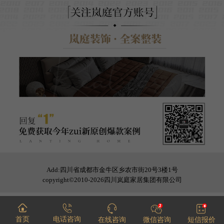
Add:四川省成都市金牛区乡农市街20号3楼1号
copyright©2010-2026四川岚庭家居集团有限公司
首页
电话咨询
在线咨询
微信咨询
短信报价