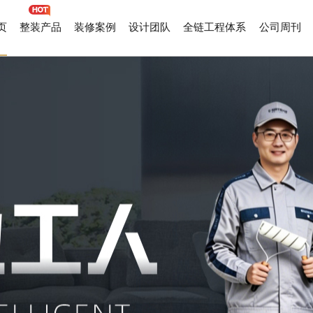
页
整装产品
装修案例
设计团队
全链工程体系
公司周刊