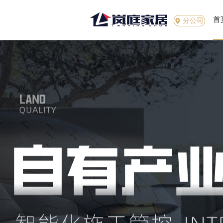
首
分公司