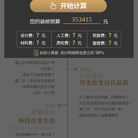
353415