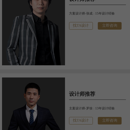
方案设计师-张成 : 15年设计经验
找TA设计
立即咨询
设计师推荐
主案设计师-罗徐 : 13年设计经验
找TA设计
立即咨询