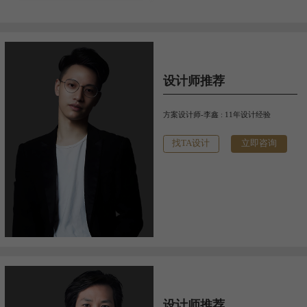
设计师推荐
方案设计师-李鑫 : 11年设计经验
找TA设计
立即咨询
设计师推荐