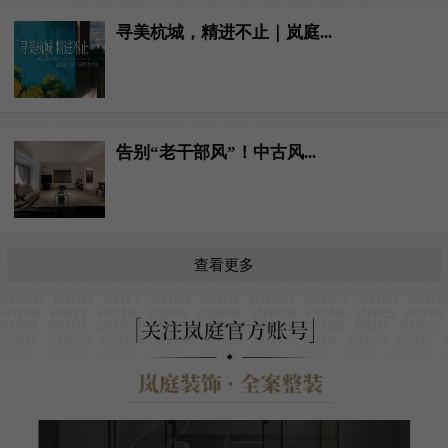
寻美杭城，精进不止｜岚庭...
告别“老干部风”！中古风...
查看更多