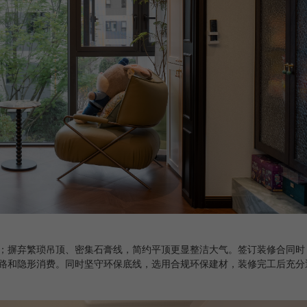
；摒弃繁琐吊顶、密集石膏线，简约平顶更显整洁大气。签订装修合同时
路和隐形消费。同时坚守环保底线，选用合规环保建材，装修完工后充分