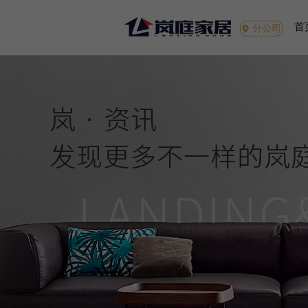
首
分公司