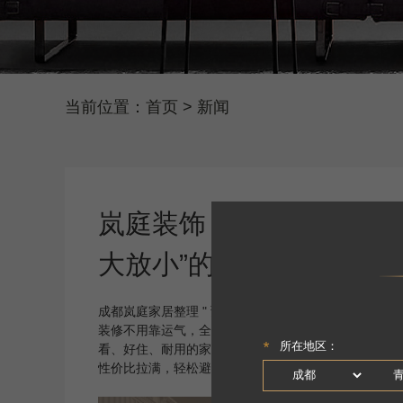
当前位置：首页 > 新闻
岚庭装饰 | 预算不翻车
大放小”的家装避坑指南
成都岚庭家居整理 " 预算不翻车，颜值不掉线：这份“
装修不用靠运气，全靠科学规划。很多业主装修踩坑、
看、好住、耐用的家，只需抓好前期规划、硬装核心、
性价比拉满，轻松避开九成装修误区。