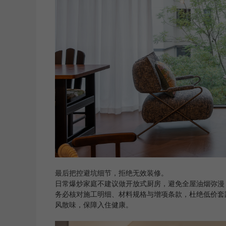
最后把控避坑细节，拒绝无效装修。
日常爆炒家庭不建议做开放式厨房，避免全屋油烟弥漫
务必核对施工明细、材料规格与增项条款，杜绝低价套
风散味，保障入住健康。