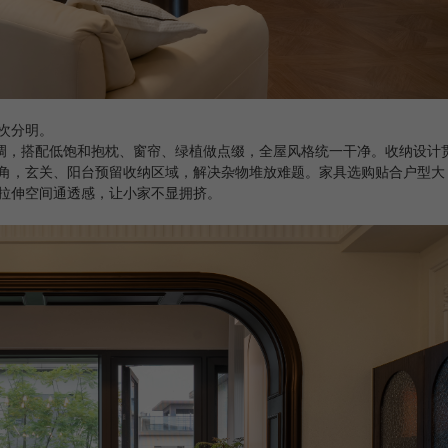
次分明。
基调，搭配低饱和抱枕、窗帘、绿植做点缀，全屋风格统一干净。收纳设计
角，玄关、阳台预留收纳区域，解决杂物堆放难题。家具选购贴合户型大
拉伸空间通透感，让小家不显拥挤。