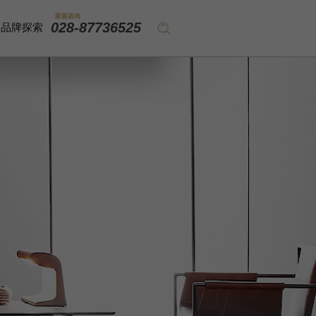
家装咨询
028-87736525
品牌探索
信和御龙山 135平米
民族大学教师公寓 180
平米
国宾首府 130平米
恒大天府半岛 100平米
锦江帆影 163平米