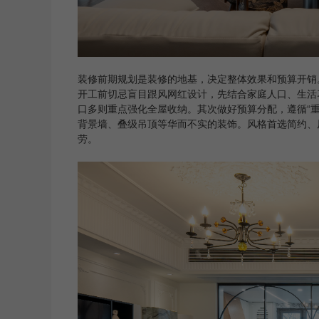
装修前期规划是装修的地基，决定整体效果和预算开销
开工前切忌盲目跟风网红设计，先结合家庭人口、生活
口多则重点强化全屋收纳。其次做好预算分配，遵循“
背景墙、叠级吊顶等华而不实的装饰。风格首选简约、
劳。