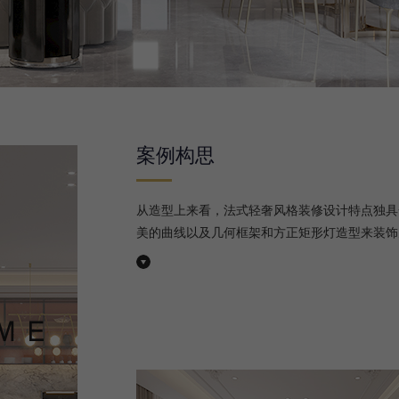
案例构思
从造型上来看，法式轻奢风格装修设计特点独具
美的曲线以及几何框架和方正矩形灯造型来装饰