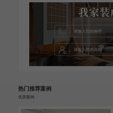
热门推荐案例
优质案例