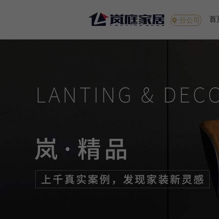
首
分公司