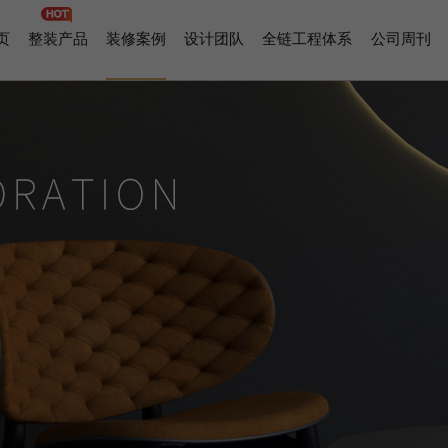
页
整装产品
装修案例
设计团队
全链工程体系
公司周刊