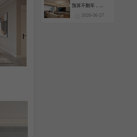
预算不翻车，...
2026-06-27