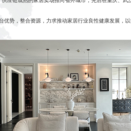
式，供应链成熟的家居卖场推向省外城市，先后在重庆、
平台优势，整合资源，力求推动家居行业良性健康发展，