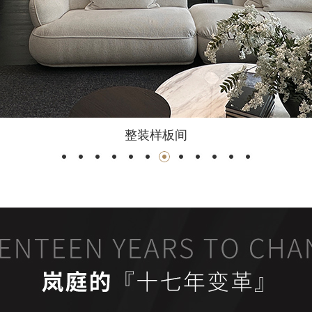
水电工艺展示区