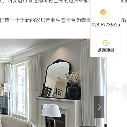
武汉、西安进行直运部署将已有的运营经验通过异地去做新
以打造一个全新的家居产业生态平台为崇高愿景，坚持为