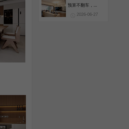
预算不翻车，...
2026-06-27