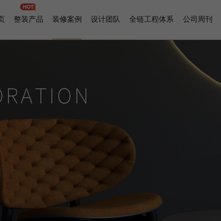
页
整装产品
装修案例
设计团队
全链工程体系
公司周刊