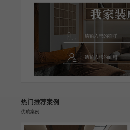
热门推荐案例
优质案例