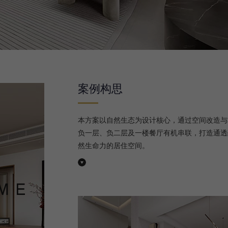
案例构思
本方案以自然生态为设计核心，通过空间改造与
负一层、负二层及一楼餐厅有机串联，打造通透
然生命力的居住空间。