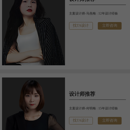
主案设计师-马燕梅 : 12年设计经验
找TA设计
立即咨询
设计师推荐
主案设计师-何明梅 : 15年设计经验
找TA设计
立即咨询