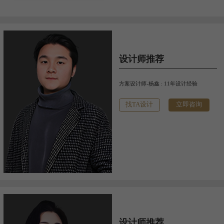
设计师推荐
方案设计师-杨鑫 : 11年设计经验
找TA设计
立即咨询
设计师推荐