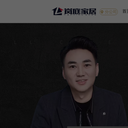
首
分公司