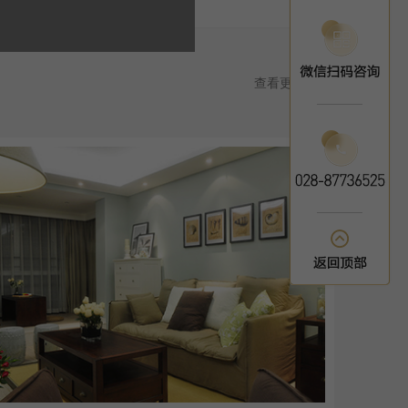
查看更多>>