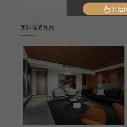
实拍优秀作品