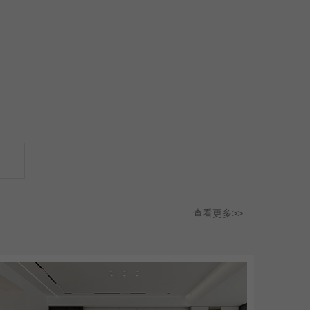
查看更多>>