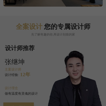
全案设计
您的专属设计师
先了解有趣的你,再设计别致的家
设计师推荐
何明梅
主案设计师
15年
设计经验:
设计理念
来源生活，根植生活