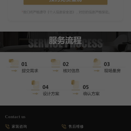
Contact us
家装咨询
售后维修