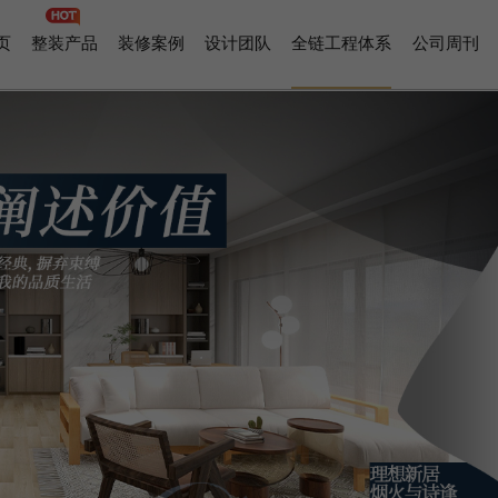
页
整装产品
装修案例
设计团队
全链工程体系
公司周刊