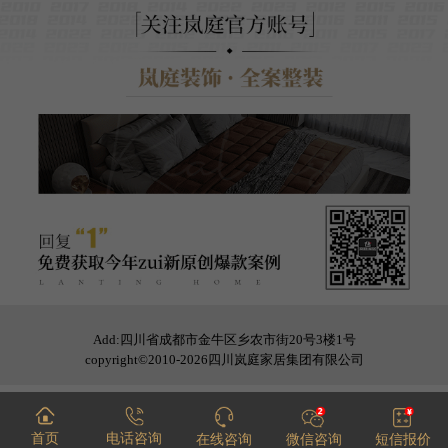
Add:四川省成都市金牛区乡农市街20号3楼1号
copyright©2010-2026四川岚庭家居集团有限公司
首页
电话咨询
在线咨询
微信咨询
短信报价