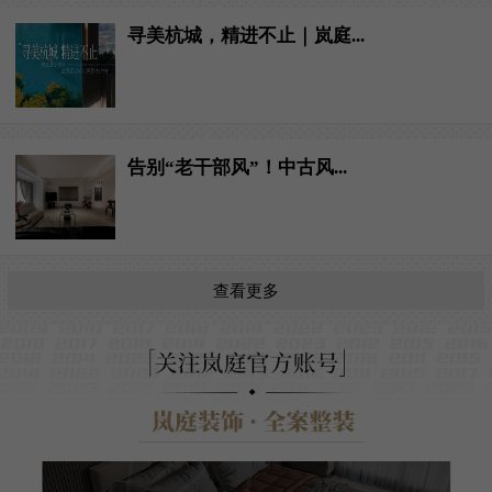
寻美杭城，精进不止｜岚庭...
告别“老干部风”！中古风...
查看更多