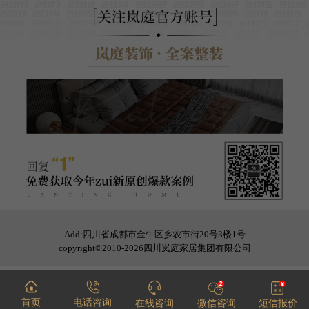
Add:四川省成都市金牛区乡农市街20号3楼1号
copyright©2010-2026四川岚庭家居集团有限公司
首页
电话咨询
在线咨询
微信咨询
短信报价