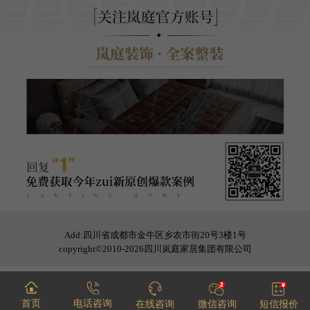
Add:四川省成都市金牛区乡农市街20号3楼1号
copyright©2010-2026四川岚庭家居集团有限公司
首页
电话咨询
在线咨询
微信咨询
短信报价