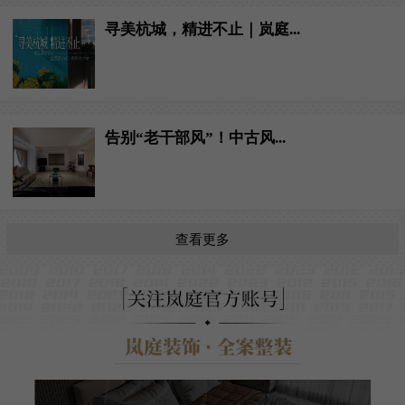
寻美杭城，精进不止｜岚庭...
告别“老干部风”！中古风...
查看更多