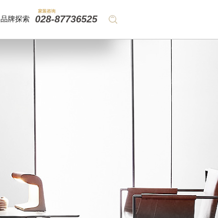
家装咨询
028-87736525
品牌探索
信和御龙山 135平米
民族大学教师公寓 180
平米
国宾首府 130平米
恒大天府半岛 100平米
锦江帆影 163平米