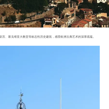
皇宫、塞戈维亚大教堂等标志性历史建筑，感受欧洲古典艺术的深厚底蕴。