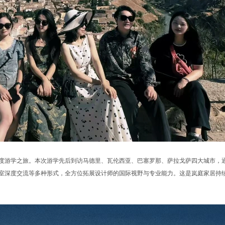
度游学之旅。本次游学先后到访马德里、瓦伦西亚、巴塞罗那、萨拉戈萨四大城市，
室深度交流等多种形式，全方位拓展设计师的国际视野与专业能力。这是岚庭家居持