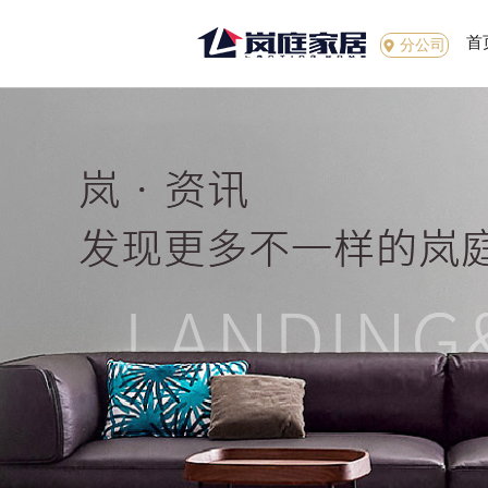
首
分公司